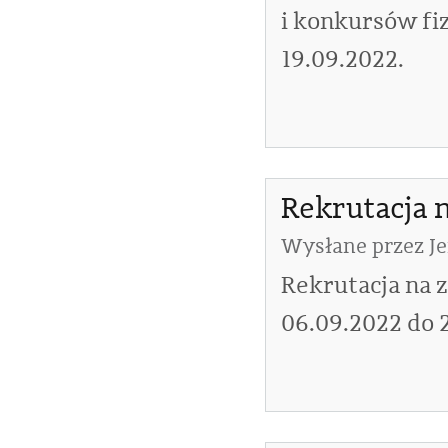
i konkursów fi
19.09.2022.
Rekrutacja n
Wysłane przez
J
Rekrutacja na z
06.09.2022 do 