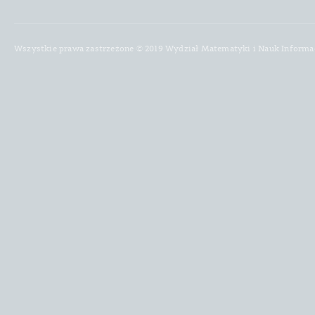
Wszystkie prawa zastrzeżone © 2019 Wydział Matematyki i Nauk Informa