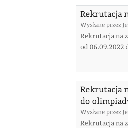
Rekrutacja n
Wysłane przez
J
Rekrutacja na z
od 06.09.2022 
Rekrutacja 
do olimpiad
Wysłane przez
J
Rekrutacja na 